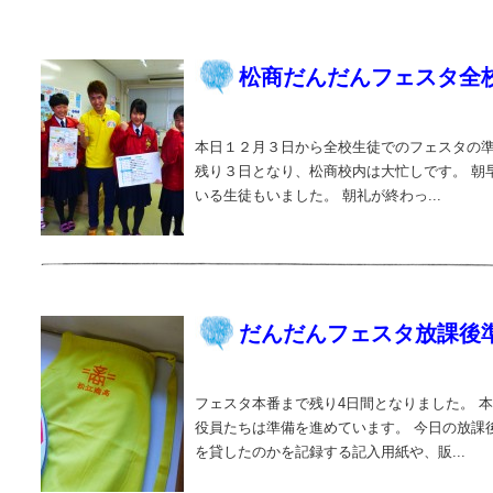
松商だんだんフェスタ全
本日１２月３日から全校生徒でのフェスタの準
残り３日となり、松商校内は大忙しです。 朝
いる生徒もいました。 朝礼が終わっ...
だんだんフェスタ放課後
フェスタ本番まで残り4日間となりました。 
役員たちは準備を進めています。 今日の放課
を貸したのかを記録する記入用紙や、販...