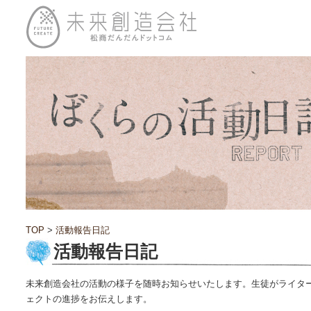
TOP
>
活動報告日記
活動報告日記
未来創造会社の活動の様子を随時お知らせいたします。生徒がライタ
ェクトの進捗をお伝えします。