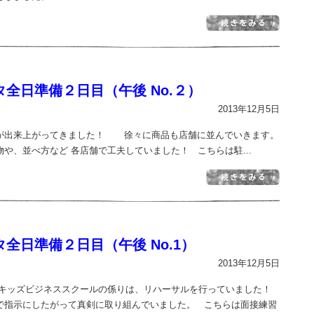
タ全日準備２日目（午後 No.２）
2013年12月5日
が出来上がってきました！ 徐々に商品も店舗に並んでいきます。
や、並べ方など 各店舗で工夫していました！ こちらは駐...
全日準備２日目（午後 No.1）
2013年12月5日
 キッズビジネススクールの係りは、リハーサルを行っていました！
で指示にしたがって真剣に取り組んでいました。 こちらは面接練習