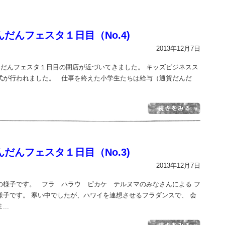
だんフェスタ１日目（No.4)
2013年12月7日
だんフェスタ１日目の閉店が近づいてきました。 キッズビジネスス
式が行われました。 仕事を終えた小学生たちは給与（通貨だんだ
だんフェスタ１日目（No.3)
2013年12月7日
の様子です。 フラ ハラウ ピカケ テルヌマのみなさんによる フ
様子です。 寒い中でしたが、ハワイを連想させるフラダンスで、 会
..