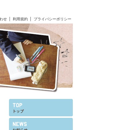
わせ
利用規約
プライバシーポリシー