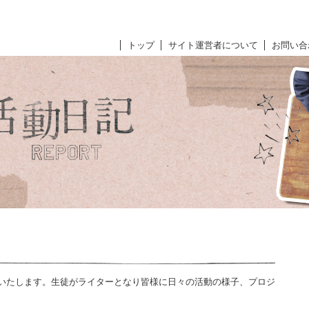
トップ
サイト運営者について
お問い合
いたします。生徒がライターとなり皆様に日々の活動の様子、プロジ