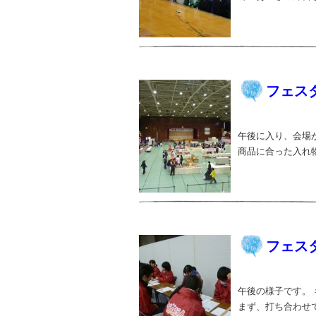
フェス
午後に入り、会場
商品に合った入れ物
フェスタ
午後の様子です。
まず、打ち合わせ