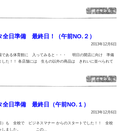
タ全日準備 最終日！（午前NO.２）
2013年12月6日
場である体育館に 入ってみると・・・ 明日の開店に向け 準備
ました！！ 各店舗には 生もの以外の商品は きれいに並べられて
タ全日準備 最終日（午前NO.１）
2013年12月6日
日）も 全校で ビジネスマナー からのスタートでした！！ 全校
をしました。 この...