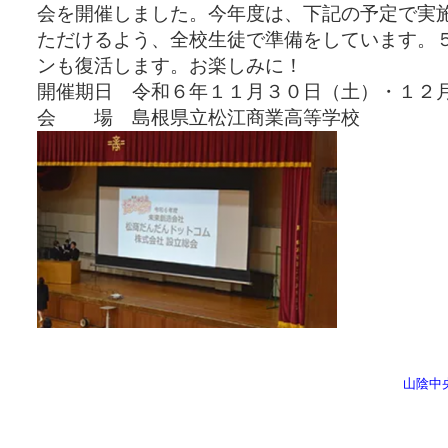
会を開催しました。今年度は、下記の予定で実
ただけるよう、全校生徒で準備をしています。５
ンも復活します。お楽しみに！
開催期日 令和６年１１月３０日（土）・１２
会 場 島根県立松江商業高等学校
山陰中